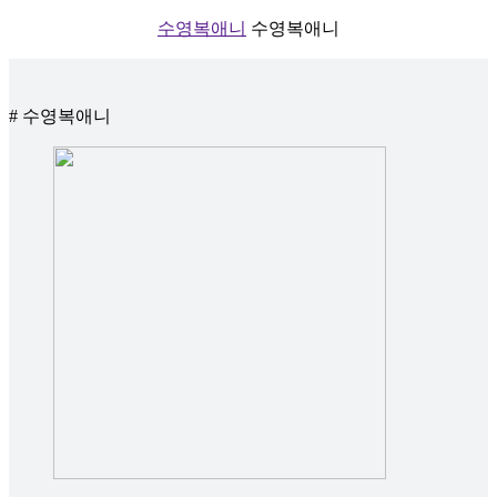
수영복애니
수영복애니
# 수영복애니