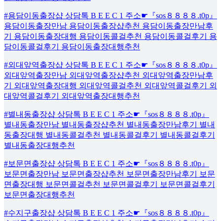
#용담이동출장샵 상담톡 B E E C 1 주소☛『sos８８８８.t0p』
용담이동출장만남 용담이동출장샵추천 용담이동출장만남후
기 용담이동출장대행 용담이동콜걸추천 용담이동콜걸후기 용
담이동콜걸후기 용담이동출장대행추천
#외대앞역출장샵 상담톡 B E E C 1 주소☛『sos８８８８.t0p』
외대앞역출장만남 외대앞역출장샵추천 외대앞역출장만남후
기 외대앞역출장대행 외대앞역콜걸추천 외대앞역콜걸후기 외
대앞역콜걸후기 외대앞역출장대행추천
#별내동출장샵 상담톡 B E E C 1 주소☛『sos８８８８.t0p』
별내동출장만남 별내동출장샵추천 별내동출장만남후기 별내
동출장대행 별내동콜걸추천 별내동콜걸후기 별내동콜걸후기
별내동출장대행추천
#보문면출장샵 상담톡 B E E C 1 주소☛『sos８８８８.t0p』
보문면출장만남 보문면출장샵추천 보문면출장만남후기 보문
면출장대행 보문면콜걸추천 보문면콜걸후기 보문면콜걸후기
보문면출장대행추천
#수지구출장샵 상담톡 B E E C 1 주소☛『sos８８８８.t0p』