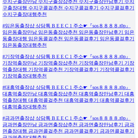
수지구출장만남 수지구출장샵추천 수지구출장만남후기 수지
구출장대행 수지구콜걸추천 수지구콜걸후기 수지구콜걸후기
수지구출장대행추천
#임은동출장샵 상담톡 B E E C 1 주소☛『sos８８８８.t0p』
임은동출장만남 임은동출장샵추천 임은동출장만남후기 임은
동출장대행 임은동콜걸추천 임은동콜걸후기 임은동콜걸후기
임은동출장대행추천
#기장역출장샵 상담톡 B E E C 1 주소☛『sos８８８８.t0p』
기장역출장만남 기장역출장샵추천 기장역출장만남후기 기장
역출장대행 기장역콜걸추천 기장역콜걸후기 기장역콜걸후기
기장역출장대행추천
#대흥역출장샵 상담톡 B E E C 1 주소☛『sos８８８８.t0p』
대흥역출장만남 대흥역출장샵추천 대흥역출장만남후기 대흥
역출장대행 대흥역콜걸추천 대흥역콜걸후기 대흥역콜걸후기
대흥역출장대행추천
#금과면출장샵 상담톡 B E E C 1 주소☛『sos８８８８.t0p』
금과면출장만남 금과면출장샵추천 금과면출장만남후기 금과
면출장대행 금과면콜걸추천 금과면콜걸후기 금과면콜걸후기
금과면출장대행추천