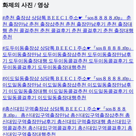
화제의 사진 / 영상
#춘천 출장샵 상담톡 B E E C 1 주소☛『sos８８８８.t0p』 춘
천 출장만남 춘천 출장샵추천 춘천 출장만남후기 춘천 출장대
행 춘천 콜걸추천 춘천 콜걸후기 춘천 콜걸후기 춘천 출장대행
추천
#도두이동출장샵 상담톡 B E E C 1 주소☛『sos８８８８.t0p』
도두이동출장만남 도두이동출장샵추천 도두이동출장만남후
기 도두이동출장대행 도두이동콜걸추천 도두이동콜걸후기 도
두이동콜걸후기 도두이동출장대행추천
#이도일동출장샵 상담톡 B E E C 1 주소☛『sos８８８８.t0p』
이도일동출장만남 이도일동출장샵추천 이도일동출장만남후
기 이도일동출장대행 이도일동콜걸추천 이도일동콜걸후기 이
도일동콜걸후기 이도일동출장대행추천
#총신대입구역출장샵 상담톡 B E E C 1 주소☛『sos８８８
８.t0p』 총신대입구역출장만남 총신대입구역출장샵추천 총
신대입구역출장만남후기 총신대입구역출장대행 총신대입구
역콜걸추천 총신대입구역콜걸후기 총신대입구역콜걸후기 총
신대입구역출장대행추천