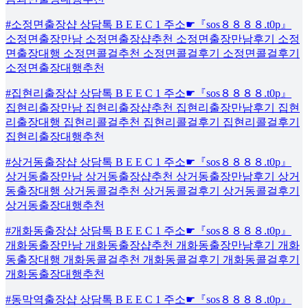
#소정면출장샵 상담톡 B E E C 1 주소☛『sos８８８８.t0p』
소정면출장만남 소정면출장샵추천 소정면출장만남후기 소정
면출장대행 소정면콜걸추천 소정면콜걸후기 소정면콜걸후기
소정면출장대행추천
#집현리출장샵 상담톡 B E E C 1 주소☛『sos８８８８.t0p』
집현리출장만남 집현리출장샵추천 집현리출장만남후기 집현
리출장대행 집현리콜걸추천 집현리콜걸후기 집현리콜걸후기
집현리출장대행추천
#상거동출장샵 상담톡 B E E C 1 주소☛『sos８８８８.t0p』
상거동출장만남 상거동출장샵추천 상거동출장만남후기 상거
동출장대행 상거동콜걸추천 상거동콜걸후기 상거동콜걸후기
상거동출장대행추천
#개화동출장샵 상담톡 B E E C 1 주소☛『sos８８８８.t0p』
개화동출장만남 개화동출장샵추천 개화동출장만남후기 개화
동출장대행 개화동콜걸추천 개화동콜걸후기 개화동콜걸후기
개화동출장대행추천
#동막역출장샵 상담톡 B E E C 1 주소☛『sos８８８８.t0p』