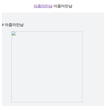
아줌마만남
아줌마만남
# 아줌마만남