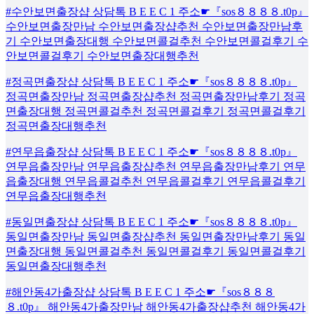
#수안보면출장샵 상담톡 B E E C 1 주소☛『sos８８８８.t0p』
수안보면출장만남 수안보면출장샵추천 수안보면출장만남후
기 수안보면출장대행 수안보면콜걸추천 수안보면콜걸후기 수
안보면콜걸후기 수안보면출장대행추천
#정곡면출장샵 상담톡 B E E C 1 주소☛『sos８８８８.t0p』
정곡면출장만남 정곡면출장샵추천 정곡면출장만남후기 정곡
면출장대행 정곡면콜걸추천 정곡면콜걸후기 정곡면콜걸후기
정곡면출장대행추천
#연무읍출장샵 상담톡 B E E C 1 주소☛『sos８８８８.t0p』
연무읍출장만남 연무읍출장샵추천 연무읍출장만남후기 연무
읍출장대행 연무읍콜걸추천 연무읍콜걸후기 연무읍콜걸후기
연무읍출장대행추천
#동일면출장샵 상담톡 B E E C 1 주소☛『sos８８８８.t0p』
동일면출장만남 동일면출장샵추천 동일면출장만남후기 동일
면출장대행 동일면콜걸추천 동일면콜걸후기 동일면콜걸후기
동일면출장대행추천
#해안동4가출장샵 상담톡 B E E C 1 주소☛『sos８８８
８.t0p』 해안동4가출장만남 해안동4가출장샵추천 해안동4가