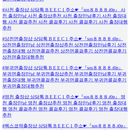
#사천 출장샵 상담톡 B E E C 1 주소☛『sos８８８８.t0p』 사
천 출장만남 사천 출장샵추천 사천 출장만남후기 사천 출장대
행 사천 콜걸추천 사천 콜걸후기 사천 콜걸후기 사천 출장대행
추천
#상전면출장샵 상담톡 B E E C 1 주소☛『sos８８８８.t0p』
상전면출장만남 상전면출장샵추천 상전면출장만남후기 상전
면출장대행 상전면콜걸추천 상전면콜걸후기 상전면콜걸후기
상전면출장대행추천
#부귀면출장샵 상담톡 B E E C 1 주소☛『sos８８８８.t0p』
부귀면출장만남 부귀면출장샵추천 부귀면출장만남후기 부귀
면출장대행 부귀면콜걸추천 부귀면콜걸후기 부귀면콜걸후기
부귀면출장대행추천
#영천 출장샵 상담톡 B E E C 1 주소☛『sos８８８８.t0p』 영
천 출장만남 영천 출장샵추천 영천 출장만남후기 영천 출장대
행 영천 콜걸추천 영천 콜걸후기 영천 콜걸후기 영천 출장대행
추천
#벡스코역출장샵 상담톡 B E E C 1 주소☛『sos８８８８.t0p』