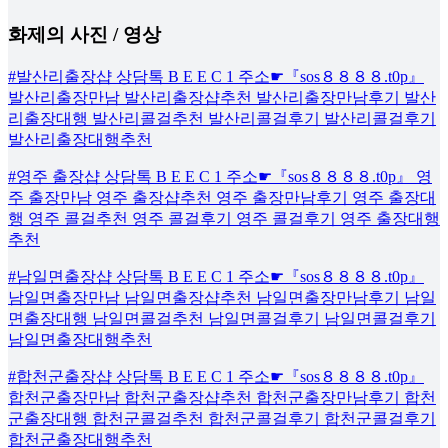
화제의 사진 / 영상
#발산리출장샵 상담톡 B E E C 1 주소☛『sos８８８８.t0p』
발산리출장만남 발산리출장샵추천 발산리출장만남후기 발산
리출장대행 발산리콜걸추천 발산리콜걸후기 발산리콜걸후기
발산리출장대행추천
#영주 출장샵 상담톡 B E E C 1 주소☛『sos８８８８.t0p』 영
주 출장만남 영주 출장샵추천 영주 출장만남후기 영주 출장대
행 영주 콜걸추천 영주 콜걸후기 영주 콜걸후기 영주 출장대행
추천
#남일면출장샵 상담톡 B E E C 1 주소☛『sos８８８８.t0p』
남일면출장만남 남일면출장샵추천 남일면출장만남후기 남일
면출장대행 남일면콜걸추천 남일면콜걸후기 남일면콜걸후기
남일면출장대행추천
#합천군출장샵 상담톡 B E E C 1 주소☛『sos８８８８.t0p』
합천군출장만남 합천군출장샵추천 합천군출장만남후기 합천
군출장대행 합천군콜걸추천 합천군콜걸후기 합천군콜걸후기
합천군출장대행추천