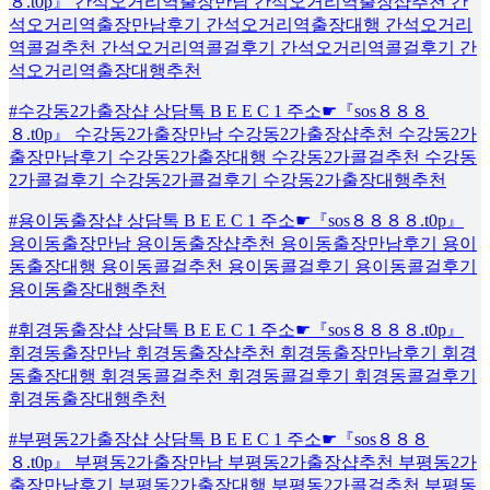
８.t0p』 간석오거리역출장만남 간석오거리역출장샵추천 간
석오거리역출장만남후기 간석오거리역출장대행 간석오거리
역콜걸추천 간석오거리역콜걸후기 간석오거리역콜걸후기 간
석오거리역출장대행추천
#수강동2가출장샵 상담톡 B E E C 1 주소☛『sos８８８
８.t0p』 수강동2가출장만남 수강동2가출장샵추천 수강동2가
출장만남후기 수강동2가출장대행 수강동2가콜걸추천 수강동
2가콜걸후기 수강동2가콜걸후기 수강동2가출장대행추천
#용이동출장샵 상담톡 B E E C 1 주소☛『sos８８８８.t0p』
용이동출장만남 용이동출장샵추천 용이동출장만남후기 용이
동출장대행 용이동콜걸추천 용이동콜걸후기 용이동콜걸후기
용이동출장대행추천
#휘경동출장샵 상담톡 B E E C 1 주소☛『sos８８８８.t0p』
휘경동출장만남 휘경동출장샵추천 휘경동출장만남후기 휘경
동출장대행 휘경동콜걸추천 휘경동콜걸후기 휘경동콜걸후기
휘경동출장대행추천
#부평동2가출장샵 상담톡 B E E C 1 주소☛『sos８８８
８.t0p』 부평동2가출장만남 부평동2가출장샵추천 부평동2가
출장만남후기 부평동2가출장대행 부평동2가콜걸추천 부평동