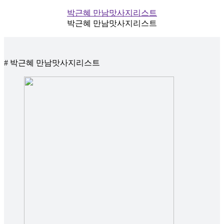
박근혜 만남맛사지리스트
박근혜 만남맛사지리스트
# 박근혜 만남맛사지리스트