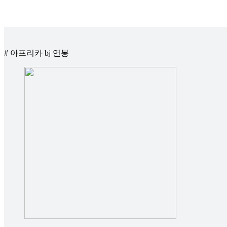
# 아프리카 bj 연봉