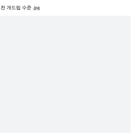
 개드립 수준 .jpg