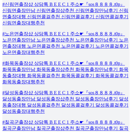
#신림면출장샵 상담톡 B E E C 1 주소☛『sos８８８８.t0p』
신림면출장만남 신림면출장샵추천 신림면출장만남후기 신림
면출장대행 신림면콜걸추천 신림면콜걸후기 신림면콜걸후기
신림면출장대행추천
#노은면출장샵 상담톡 B E E C 1 주소☛『sos８８８８.t0p』
노은면출장만남 노은면출장샵추천 노은면출장만남후기 노은
면출장대행 노은면콜걸추천 노은면콜걸후기 노은면콜걸후기
노은면출장대행추천
#화목동출장샵 상담톡 B E E C 1 주소☛『sos８８８８.t0p』
화목동출장만남 화목동출장샵추천 화목동출장만남후기 화목
동출장대행 화목동콜걸추천 화목동콜걸후기 화목동콜걸후기
화목동출장대행추천
#달성동출장샵 상담톡 B E E C 1 주소☛『sos８８８８.t0p』
달성동출장만남 달성동출장샵추천 달성동출장만남후기 달성
동출장대행 달성동콜걸추천 달성동콜걸후기 달성동콜걸후기
달성동출장대행추천
#칠곡군출장샵 상담톡 B E E C 1 주소☛『sos８８８８.t0p』
칠곡군출장만남 칠곡군출장샵추천 칠곡군출장만남후기 칠곡