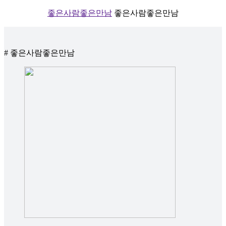
좋은사람좋은만남
좋은사람좋은만남
# 좋은사람좋은만남