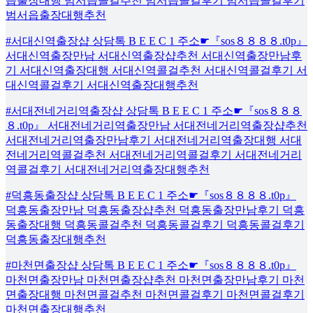
읍출장대행 범서읍콜걸추천 범서읍콜걸후기 범서읍콜걸후기
범서읍출장대행추천
#서대신역출장샵 상담톡 B E E C 1 주소☛『sos８８８８.t0p』
서대신역출장만남 서대신역출장샵추천 서대신역출장만남후
기 서대신역출장대행 서대신역콜걸추천 서대신역콜걸후기 서
대신역콜걸후기 서대신역출장대행추천
#서대전네거리역출장샵 상담톡 B E E C 1 주소☛『sos８８８
８.t0p』 서대전네거리역출장만남 서대전네거리역출장샵추천
서대전네거리역출장만남후기 서대전네거리역출장대행 서대
전네거리역콜걸추천 서대전네거리역콜걸후기 서대전네거리
역콜걸후기 서대전네거리역출장대행추천
#덕흥동출장샵 상담톡 B E E C 1 주소☛『sos８８８８.t0p』
덕흥동출장만남 덕흥동출장샵추천 덕흥동출장만남후기 덕흥
동출장대행 덕흥동콜걸추천 덕흥동콜걸후기 덕흥동콜걸후기
덕흥동출장대행추천
#마천면출장샵 상담톡 B E E C 1 주소☛『sos８８８８.t0p』
마천면출장만남 마천면출장샵추천 마천면출장만남후기 마천
면출장대행 마천면콜걸추천 마천면콜걸후기 마천면콜걸후기
마천면출장대행추천