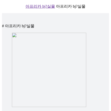
아프리카 bj?실물
아프리카 bj?실물
# 아프리카 bj?실물