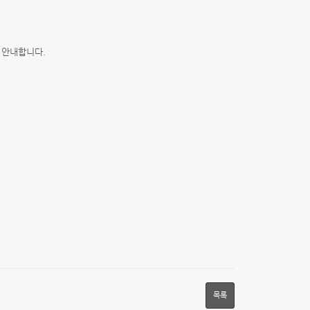
 안내합니다.
목록