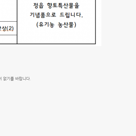
이 없기를 바랍니다.