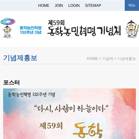
메뉴
HOME
JOIN
LOGIN
SITEMAP
기념제홍보
HOME > 기념제 > 기념제홍보
포스터