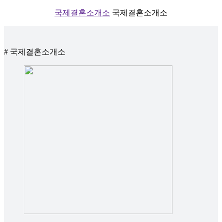
국제결혼소개소
국제결혼소개소
# 국제결혼소개소