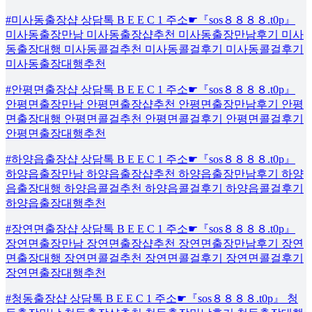
#미사동출장샵 상담톡 B E E C 1 주소☛『sos８８８８.t0p』
미사동출장만남 미사동출장샵추천 미사동출장만남후기 미사
동출장대행 미사동콜걸추천 미사동콜걸후기 미사동콜걸후기
미사동출장대행추천
#안평면출장샵 상담톡 B E E C 1 주소☛『sos８８８８.t0p』
안평면출장만남 안평면출장샵추천 안평면출장만남후기 안평
면출장대행 안평면콜걸추천 안평면콜걸후기 안평면콜걸후기
안평면출장대행추천
#하양읍출장샵 상담톡 B E E C 1 주소☛『sos８８８８.t0p』
하양읍출장만남 하양읍출장샵추천 하양읍출장만남후기 하양
읍출장대행 하양읍콜걸추천 하양읍콜걸후기 하양읍콜걸후기
하양읍출장대행추천
#장연면출장샵 상담톡 B E E C 1 주소☛『sos８８８８.t0p』
장연면출장만남 장연면출장샵추천 장연면출장만남후기 장연
면출장대행 장연면콜걸추천 장연면콜걸후기 장연면콜걸후기
장연면출장대행추천
#청동출장샵 상담톡 B E E C 1 주소☛『sos８８８８.t0p』 청