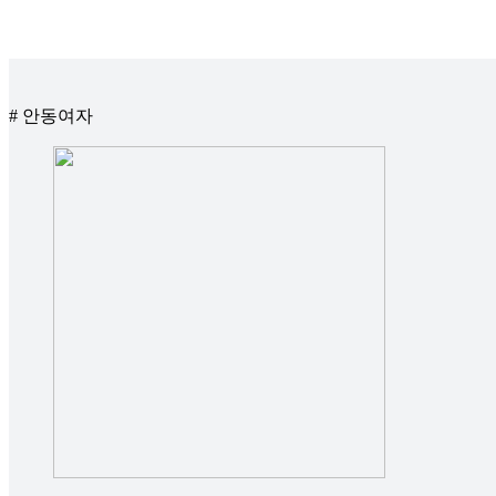
# 안동여자