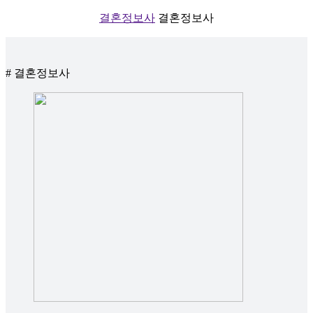
결혼정보사
결혼정보사
# 결혼정보사