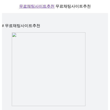
무료채팅사이트추천
무료채팅사이트추천
# 무료채팅사이트추천