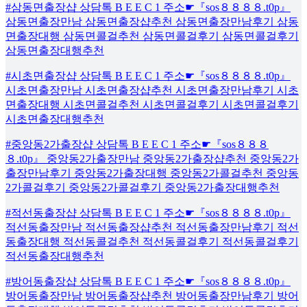
#삼동면출장샵 상담톡 B E E C 1 주소☛『sos８８８８.t0p』
삼동면출장만남 삼동면출장샵추천 삼동면출장만남후기 삼동
면출장대행 삼동면콜걸추천 삼동면콜걸후기 삼동면콜걸후기
삼동면출장대행추천
#시초면출장샵 상담톡 B E E C 1 주소☛『sos８８８８.t0p』
시초면출장만남 시초면출장샵추천 시초면출장만남후기 시초
면출장대행 시초면콜걸추천 시초면콜걸후기 시초면콜걸후기
시초면출장대행추천
#중앙동2가출장샵 상담톡 B E E C 1 주소☛『sos８８８
８.t0p』 중앙동2가출장만남 중앙동2가출장샵추천 중앙동2가
출장만남후기 중앙동2가출장대행 중앙동2가콜걸추천 중앙동
2가콜걸후기 중앙동2가콜걸후기 중앙동2가출장대행추천
#적선동출장샵 상담톡 B E E C 1 주소☛『sos８８８８.t0p』
적선동출장만남 적선동출장샵추천 적선동출장만남후기 적선
동출장대행 적선동콜걸추천 적선동콜걸후기 적선동콜걸후기
적선동출장대행추천
#방어동출장샵 상담톡 B E E C 1 주소☛『sos８８８８.t0p』
방어동출장만남 방어동출장샵추천 방어동출장만남후기 방어