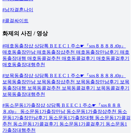
#남자결혼나이
#콜걸싸이트
화제의 사진 / 영상
#매호동출장샵 상담톡 B E E C 1 주소☛『sos８８８８.t0p』
매호동출장만남 매호동출장샵추천 매호동출장만남후기 매호
동출장대행 매호동콜걸추천 매호동콜걸후기 매호동콜걸후기
매호동출장대행추천
#보목동출장샵 상담톡 B E E C 1 주소☛『sos８８８８.t0p』
보목동출장만남 보목동출장샵추천 보목동출장만남후기 보목
동출장대행 보목동콜걸추천 보목동콜걸후기 보목동콜걸후기
보목동출장대행추천
#동소문동1가출장샵 상담톡 B E E C 1 주소☛『sos８８８
８.t0p』 동소문동1가출장만남 동소문동1가출장샵추천 동소
문동1가출장만남후기 동소문동1가출장대행 동소문동1가콜걸
추천 동소문동1가콜걸후기 동소문동1가콜걸후기 동소문동1
가출장대행추천