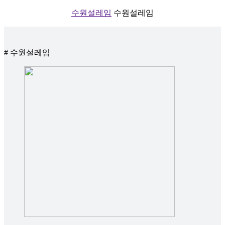
수원설레임
수원설레임
# 수원설레임