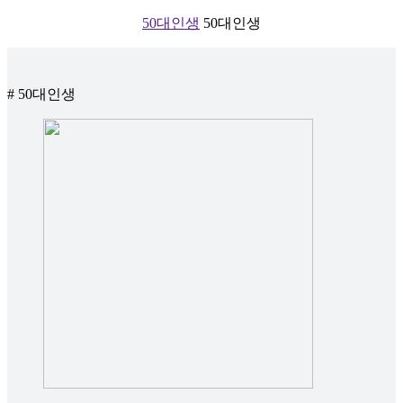
50대인생
50대인생
# 50대인생