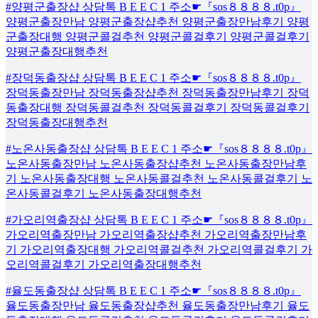
#양평군출장샵 상담톡 B E E C 1 주소☛『sos８８８８.t0p』
양평군출장만남 양평군출장샵추천 양평군출장만남후기 양평
군출장대행 양평군콜걸추천 양평군콜걸후기 양평군콜걸후기
양평군출장대행추천
#장덕동출장샵 상담톡 B E E C 1 주소☛『sos８８８８.t0p』
장덕동출장만남 장덕동출장샵추천 장덕동출장만남후기 장덕
동출장대행 장덕동콜걸추천 장덕동콜걸후기 장덕동콜걸후기
장덕동출장대행추천
#노온사동출장샵 상담톡 B E E C 1 주소☛『sos８８８８.t0p』
노온사동출장만남 노온사동출장샵추천 노온사동출장만남후
기 노온사동출장대행 노온사동콜걸추천 노온사동콜걸후기 노
온사동콜걸후기 노온사동출장대행추천
#가오리역출장샵 상담톡 B E E C 1 주소☛『sos８８８８.t0p』
가오리역출장만남 가오리역출장샵추천 가오리역출장만남후
기 가오리역출장대행 가오리역콜걸추천 가오리역콜걸후기 가
오리역콜걸후기 가오리역출장대행추천
#율도동출장샵 상담톡 B E E C 1 주소☛『sos８８８８.t0p』
율도동출장만남 율도동출장샵추천 율도동출장만남후기 율도